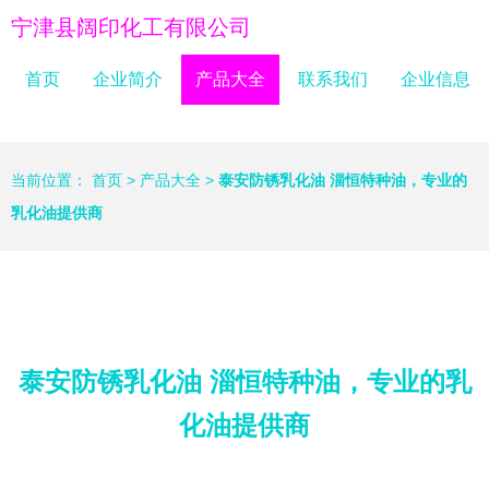
宁津县阔印化工有限公司
首页
企业简介
产品大全
联系我们
企业信息
当前位置：
首页
>
产品大全
>
泰安防锈乳化油 淄恒特种油，专业的
乳化油提供商
泰安防锈乳化油 淄恒特种油，专业的乳
化油提供商