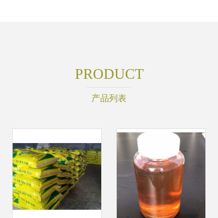
PRODUCT
产品列表