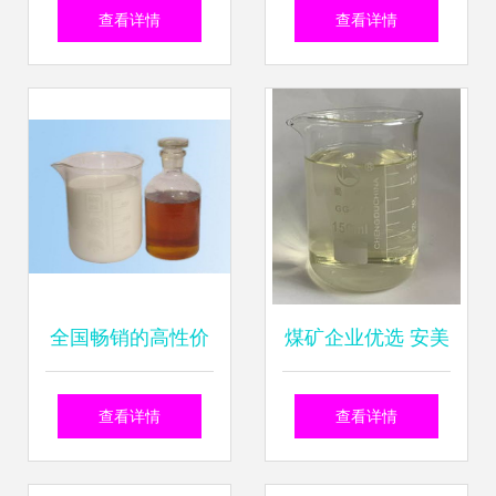
工科技 乳化油产品
乳化油的特性与应
查看详情
查看详情
解析与农业应用价
用
值
全国畅销的高性价
煤矿企业优选 安美
比乳化油首选 徐州
新行标液压支架用
查看详情
查看详情
威博工贸为您解密
浓缩液与乳化油的