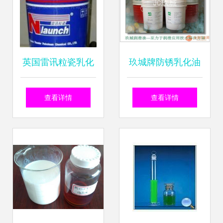
英国雷讯粒瓷乳化
玖城牌防锈乳化油
油 高性能切削油的
防锈油 产品型号
查看详情
查看详情
工业应用解析
m1010 m1011
m1012