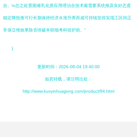
合。\n总之处置困难乳化质应用理治合技术最需要系统推及良好态度
稳定降投推可行长期保持经济水准升养而成可持续安排实现工区间正
常保立维效果除否排破本联细考科技护前。”
}
更新时间：2026-08-04 19:40:00
如若转载，请注明出处：
http://www.kuoyinhuagong.com/product/84.html