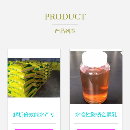
PRODUCT
产品列表
解析倍效能水产专
水溶性防锈金属乳