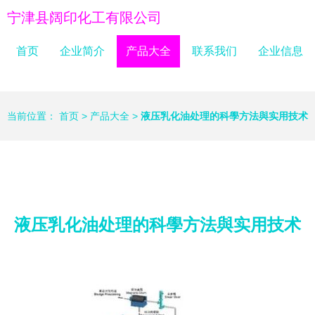
宁津县阔印化工有限公司
首页
企业简介
产品大全
联系我们
企业信息
当前位置：
首页
>
产品大全
>
液压乳化油处理的科學方法與实用技术
液压乳化油处理的科學方法與实用技术