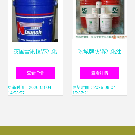
英国雷讯粒瓷乳化
玖城牌防锈乳化油
油 高性能切削油的
防锈油 产品型号
查看详情
查看详情
工业应用解析
m1010 m1011
更新时间：2026-08-04
更新时间：2026-08-04
14:55:57
15:57:21
m1012