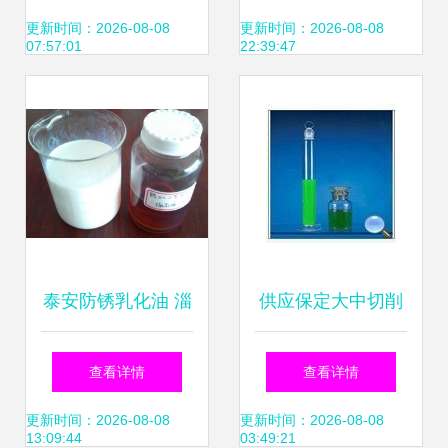
工业应用解析
m1010 m1011
更新时间：2026-08-08
更新时间：2026-08-08
07:57:01
22:39:47
m1012
泰安防锈乳化油 淄
供应保定大中切削
恒特种油，专业的
液 乳化油厂家批发
查看详情
查看详情
乳化油提供商
订购的全面指南
更新时间：2026-08-08
更新时间：2026-08-08
13:09:44
03:49:21