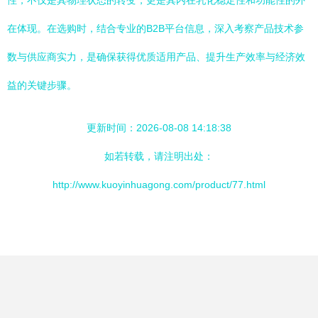
性，不仅是其物理状态的转变，更是其内在乳化稳定性和功能性的外
在体现。在选购时，结合专业的B2B平台信息，深入考察产品技术参
数与供应商实力，是确保获得优质适用产品、提升生产效率与经济效
益的关键步骤。
更新时间：2026-08-08 14:18:38
如若转载，请注明出处：
http://www.kuoyinhuagong.com/product/77.html