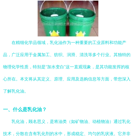
在精细化学品领域，乳化油作为一种重要的工业原料和功能产
品，广泛应用于金属加工、纺织、润滑、清洗等多个行业。其独特的
物理化学性质，特别是“加水变白”这一直观现象，是其功能发挥的核
心所在。本文将从其定义、原理、应用及选购信息等方面，带您深入
了解乳化油。
一、什么是乳化油？
乳化油，顾名思义，是将油类（如矿物油、动植物油）通过乳化
技术，分散在含有乳化剂的水中，形成稳定、均匀的乳状液。它并非