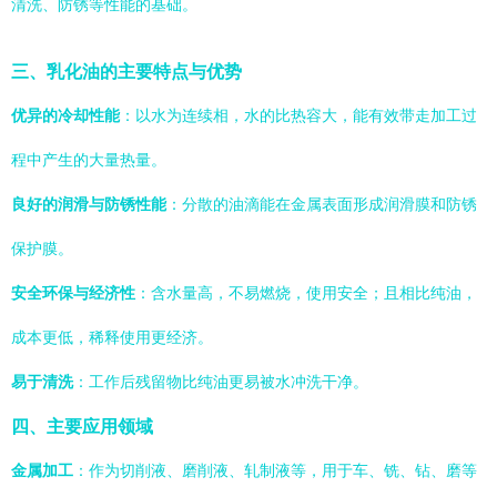
清洗、防锈等性能的基础。
三、乳化油的主要特点与优势
优异的冷却性能
：以水为连续相，水的比热容大，能有效带走加工过
程中产生的大量热量。
良好的润滑与防锈性能
：分散的油滴能在金属表面形成润滑膜和防锈
保护膜。
安全环保与经济性
：含水量高，不易燃烧，使用安全；且相比纯油，
成本更低，稀释使用更经济。
易于清洗
：工作后残留物比纯油更易被水冲洗干净。
四、主要应用领域
金属加工
：作为切削液、磨削液、轧制液等，用于车、铣、钻、磨等