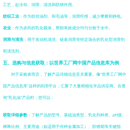
工艺，起冷却、润滑、清洗和防锈作用。
纺织工业
：作为纺丝油剂、和毛油等，润滑纤维，减少摩擦和静电。
农业
：作为农药的乳化载体，帮助有效成分均匀分散于水中。
润滑与清洗
：用于发动机清洗、链条润滑等特定场合的乳化型润滑剂
和清洗剂。
五、选购与信息获取：以世界工厂网中国产品信息库为例
对于采购者而言，了解产品详细信息至关重要。像“世界工厂网中
国产品信息库”这样的B2B平台，汇聚了大量精细化学品供应商。在查
询“乳化油”产品时，您可以：
获取详细参数
：了解产品的型号、基础油类型、乳化剂种类、pH值、
稀释比例、主要用途（如适用于何种金属加工）、防锈期等关键指