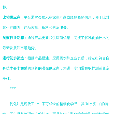
标。
比较供应商
：平台通常会展示多家生产商或经销商的信息，便于比对
其生产能力、产品质量、价格和售后服务。
洞察行业动态
：通过产品更新和供应商信息，间接了解乳化油技术的
最新发展和市场趋势。
进行初步筛选
：根据产品描述、应用案例和企业资质，筛选出符合自
身技术要求和采购预算的潜在供应商，为进一步沟通和取样测试奠定
基础。
###
乳化油是现代工业中不可或缺的精细化学品。其“加水变白”的特