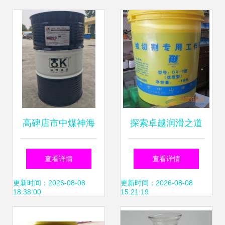
高碑店市中煤神海
探索卓越润滑之道
科技发展之乳化油
南京钟山油品厂钟
查看详情
查看详情
的技术革新与绿色
山牌乳化油详解
更新时间：2026-08-08
更新时间：2026-08-08
18:38:00
15:21:19
未来