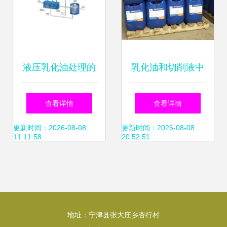
液压乳化油处理的
乳化油和切削液中
科學方法與实用技
常用的几款杀菌剂
查看详情
查看详情
术
及其作用机制
更新时间：2026-08-08
更新时间：2026-08-08
11:11:58
20:52:51
地址：宁津县张大庄乡杏行村