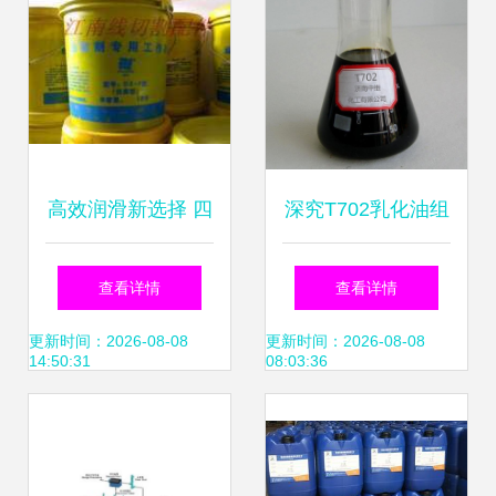
高效润滑新选择 四
深究T702乳化油组
川成都自贡硬质合
分的现代工业应用
查看详情
查看详情
金成都分公司乳化
更新时间：2026-08-08
更新时间：2026-08-08
14:50:31
08:03:36
油产品解析