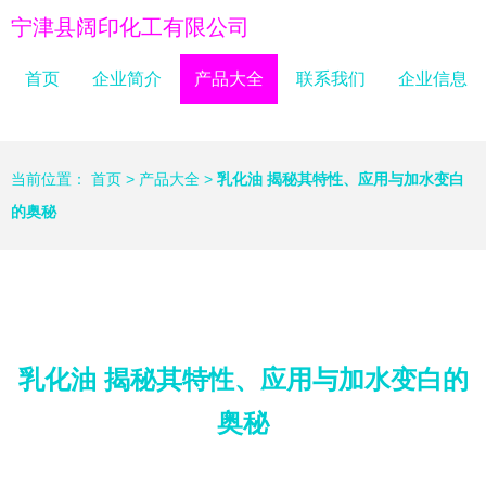
宁津县阔印化工有限公司
首页
企业简介
产品大全
联系我们
企业信息
当前位置：
首页
>
产品大全
>
乳化油 揭秘其特性、应用与加水变白
的奥秘
乳化油 揭秘其特性、应用与加水变白的
奥秘