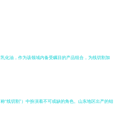
业乳化油，作为该领域内备受瞩目的产品组合，为线切割加
称“线切割”）中扮演着不可或缺的角色。山东地区出产的钼