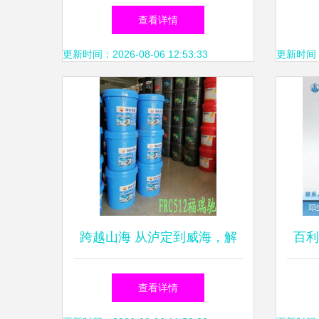
贡硬质合金成都分公司乳化油
查看详情
产品解析
更新时间：2026-08-06 12:53:33
更新时间：20
跨越山海 从泸定到威海，解
百利
析专用清洗剂与乳化油的生产
应白
查看详情