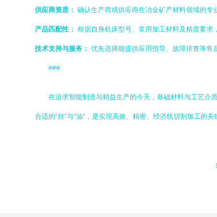
供应商资质：
确认生产商或供应商在冶金矿产材料领域的专
产品匹配性：
根据自身机床型号、常用加工材料及精度要求，咨
技术支持与服务：
优先选择能提供应用指导、故障排查等售
###
在追求智能制造与精益生产的今天，基础材料与工艺介
合适的“丝”与“油”，是实现高效、精密、经济线切割加工的