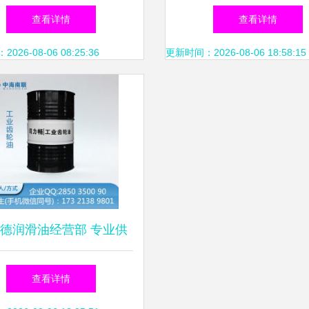
工业应用
实用技术
查看详情
查看详情
26-08-06 08:25:36
更新时间：2026-08-06 18:58:15
德润滑油经营部 专业供
矿油、黄矿油、不锈钢油
查看详情