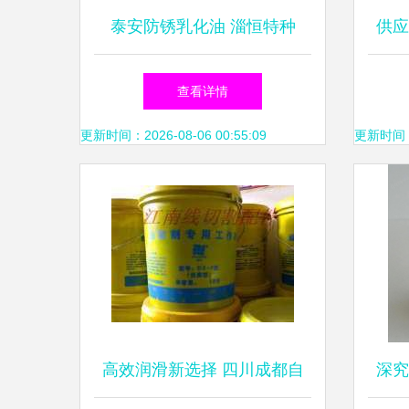
泰安防锈乳化油 淄恒特种
供应
油，专业的乳化油提供商
厂
查看详情
更新时间：2026-08-06 00:55:09
更新时间：20
高效润滑新选择 四川成都自
深究