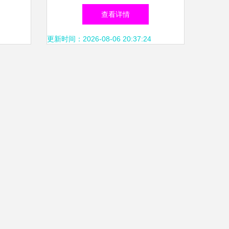
杀菌剂及其作用机制
查看详情
更新时间：2026-08-06 20:37:24