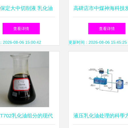
保定大中切削液 乳化油
高碑店市中煤神海科技
家批发订购的全面指南
乳化油的技术革新与绿
查看详情
查看详情
26-08-06 15:00:42
更新时间：2026-08-06 15:45:25
T702乳化油组分的现代
液压乳化油处理的科學