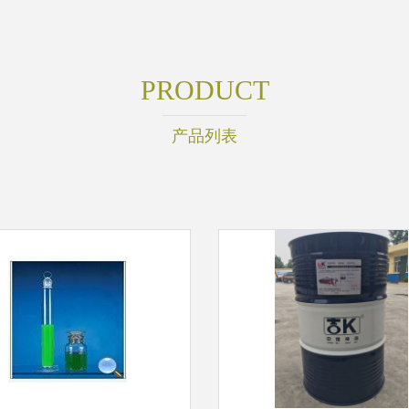
PRODUCT
产品列表