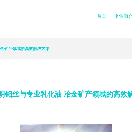
首页
企业简
冶金矿产领域的高效解决方案
明钼丝与专业乳化油 冶金矿产领域的高效