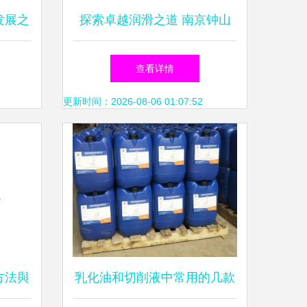
发展之
探索卓越润滑之道 南京钟山
色未来
油品厂钟山牌乳化油详解
查看详情
更新时间：2026-08-06 01:07:52
方法與
乳化油和切削液中常用的几款