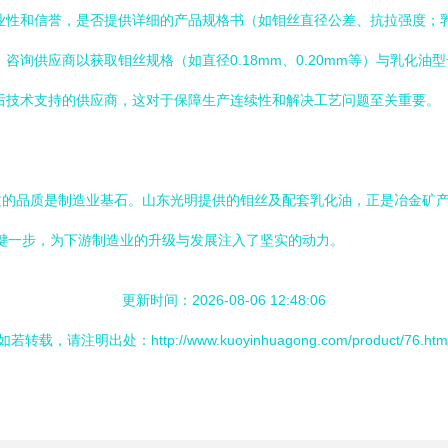
业性和信誉，是否提供详细的产品规格书（如钼丝直径公差、抗拉强度；
询供应商以获取钼丝规格（如直径0.18mm、0.20mm等）与乳化油
后技术支持的供应商，这对于保障生产连续性和解决工艺问题至关重要。
质的品质是制造业基石。山东光明提供的钼丝及配套乳化油，正是冶金矿
关键一步，为下游制造业的升级与发展注入了坚实的动力。
更新时间：2026-08-06 12:48:06
如若转载，请注明出处：http://www.kuoyinhuagong.com/product/76.htm