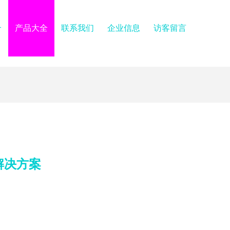
介
产品大全
联系我们
企业信息
访客留言
解决方案