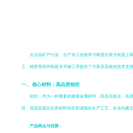
在冶金矿产行业，生产加工的效率与精度在很大程度上
工、精密零部件制造等关键工序提供了可靠且高效的技术支
一、 核心材料：高品质钼丝
钼丝，作为一种重要的难熔金属材料，因其高熔点、高强
丝，凭借其稳定的原材料供应和成熟的生产工艺，在业内建
产品特点与优势：