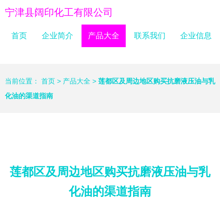
宁津县阔印化工有限公司
首页
企业简介
产品大全
联系我们
企业信息
当前位置：
首页
>
产品大全
>
莲都区及周边地区购买抗磨液压油与乳
化油的渠道指南
莲都区及周边地区购买抗磨液压油与乳
化油的渠道指南