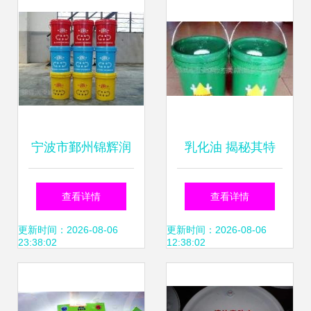
宁波市鄞州锦辉润
乳化油 揭秘其特
滑油品经营部专业
性、应用与加水变
查看详情
查看详情
展示 乳化油产品相
白的奥秘
更新时间：2026-08-06
更新时间：2026-08-06
23:38:02
12:38:02
册