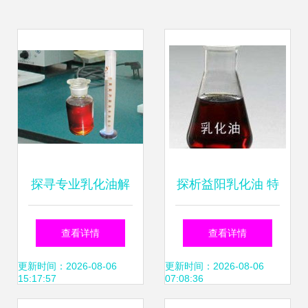
探寻专业乳化油解
探析益阳乳化油 特
决方案 从产品特性
性、应用与市场前
查看详情
查看详情
到优质供货商选择
景
更新时间：2026-08-06
更新时间：2026-08-06
15:17:57
07:08:36