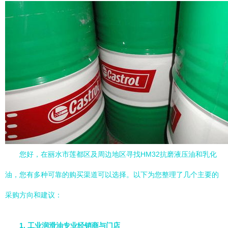
您好，在丽水市莲都区及周边地区寻找HM32抗磨液压油和乳化
油，您有多种可靠的购买渠道可以选择。以下为您整理了几个主要的
采购方向和建议：
1. 工业润滑油专业经销商与门店