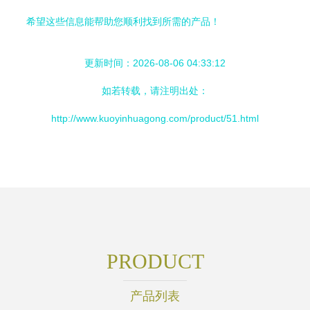
希望这些信息能帮助您顺利找到所需的产品！
更新时间：2026-08-06 04:33:12
如若转载，请注明出处：
http://www.kuoyinhuagong.com/product/51.html
PRODUCT
产品列表