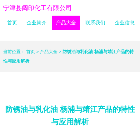
宁津县阔印化工有限公司
首页
企业简介
产品大全
联系我们
企业信息
当前位置：
首页
>
产品大全
>
防锈油与乳化油 杨浦与靖江产品的特
性与应用解析
防锈油与乳化油 杨浦与靖江产品的特性
与应用解析