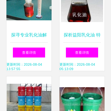
探寻专业乳化油解
探析益阳乳化油 特
决方案 从产品特性
性、应用与市场前
查看详情
查看详情
到优质供货商选择
景
更新时间：2026-08-04
更新时间：2026-08-04
13:57:55
05:13:09