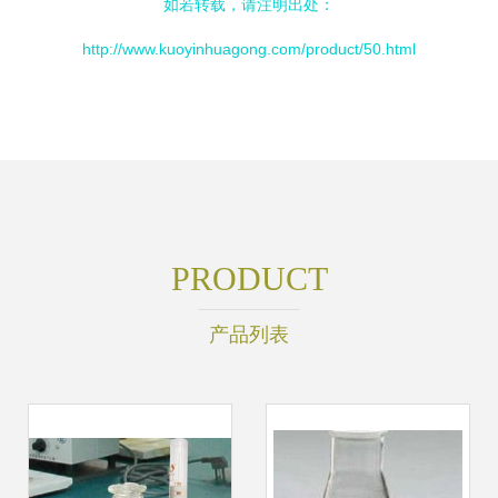
如若转载，请注明出处：
http://www.kuoyinhuagong.com/product/50.html
PRODUCT
产品列表