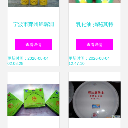
宁波市鄞州锦辉润
乳化油 揭秘其特
滑油品经营部专业
性、应用与加水变
查看详情
查看详情
展示 乳化油产品相
白的奥秘
更新时间：2026-08-04
更新时间：2026-08-04
02:08:28
12:47:10
册