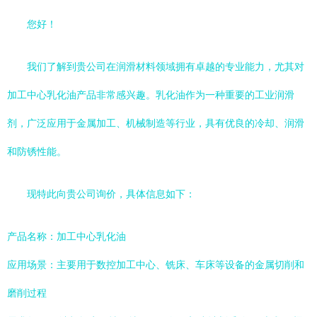
您好！
我们了解到贵公司在润滑材料领域拥有卓越的专业能力，尤其对
加工中心乳化油产品非常感兴趣。乳化油作为一种重要的工业润滑
剂，广泛应用于金属加工、机械制造等行业，具有优良的冷却、润滑
和防锈性能。
现特此向贵公司询价，具体信息如下：
产品名称：加工中心乳化油
应用场景：主要用于数控加工中心、铣床、车床等设备的金属切削和
磨削过程