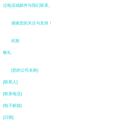
过电话或邮件与我们联系。
感谢您的关注与支持！
此致
敬礼
[您的公司名称]
[联系人]
[联系电话]
[电子邮箱]
[日期]