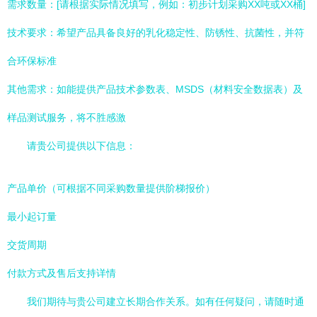
需求数量：[请根据实际情况填写，例如：初步计划采购XX吨或XX桶]
技术要求：希望产品具备良好的乳化稳定性、防锈性、抗菌性，并符
合环保标准
其他需求：如能提供产品技术参数表、MSDS（材料安全数据表）及
样品测试服务，将不胜感激
请贵公司提供以下信息：
产品单价（可根据不同采购数量提供阶梯报价）
最小起订量
交货周期
付款方式及售后支持详情
我们期待与贵公司建立长期合作关系。如有任何疑问，请随时通