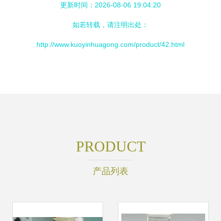
更新时间：2026-08-06 19:04:20
如若转载，请注明出处：
http://www.kuoyinhuagong.com/product/42.html
PRODUCT
产品列表