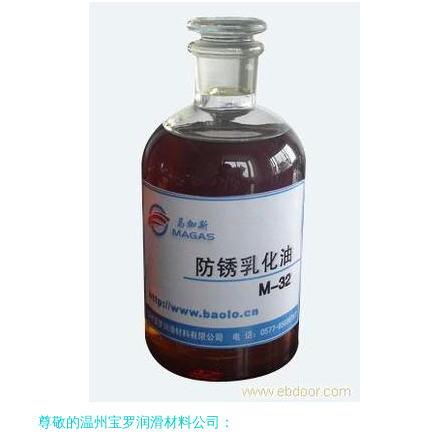
尊敬的温州宝罗润滑材料公司：