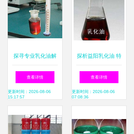
探寻专业乳化油解
探析益阳乳化油 特
决方案 从产品特性
性、应用与市场前
查看详情
查看详情
到优质供货商选择
景
更新时间：2026-08-06
更新时间：2026-08-06
15:17:57
07:08:36