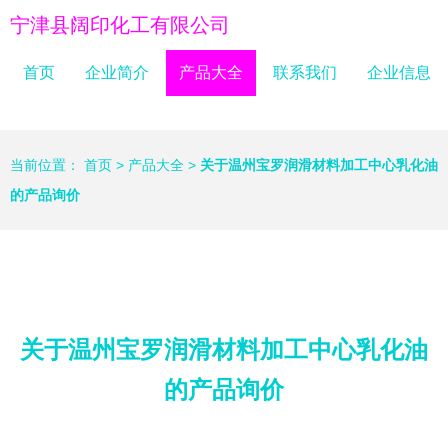
宁津县阔印化工有限公司
首页
企业简介
产品大全
联系我们
企业信息
当前位置：
首页
>
产品大全
>
关于温州宝罗润滑材料加工中心乳化油
的产品询价
关于温州宝罗润滑材料加工中心乳化油
的产品询价